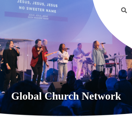
Global Church Network