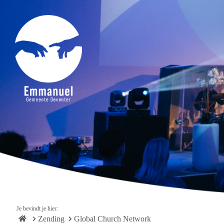
Je bevindt je hier:
Zending
Global Church Network