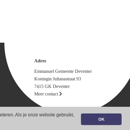
Adres
Emmanuel Gemeente Deventer
Koningin Julianastraat 93
7415 GK Deventer
Meer contact
eren. Als je onze website gebruikt,
OK