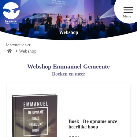
Menu
Webshop
Je bevindt je hier:
Webshop
Webshop Emmanuel Gemeente
Boeken en meer
Boek | De opname onze
heerlijke hoop