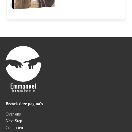
Bezoek deze pagina's
Over ons
Next Step
Connecten