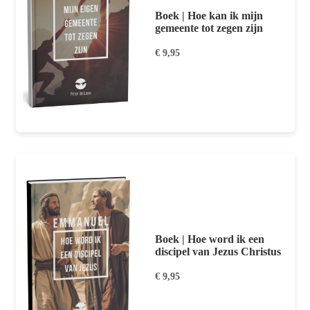
Boek | Hoe kan ik mijn
gemeente tot zegen zijn
€ 9,95
Boek | Hoe word ik een
discipel van Jezus Christus
€ 9,95