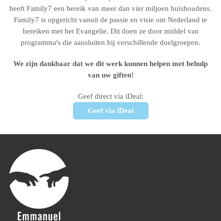
heeft Family7 een bereik van meer dan vier miljoen huishoudens.
Family7 is opgericht vanuit de passie en visie om Nederland te
bereiken met het Evangelie. Dit doen ze door middel van
programma's die aansluiten bij verschillende doelgroepen.
We zijn dankbaar dat we dit werk kunnen helpen met behulp
van uw giften!
Geef direct via iDeal:
Geef via iDeal