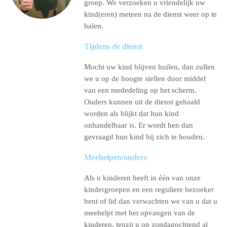
groep. We verzoeken u vriendelijk uw
kind(eren) meteen na de dienst weer op te
halen.
Tijdens de dienst
Mocht uw kind blijven huilen, dan zullen
we u op de hoogte stellen door middel
van een mededeling op het scherm.
Ouders kunnen uit de dienst gehaald
worden als blijkt dat hun kind
onhandelbaar is. Er wordt hen dan
gevraagd hun kind bij zich te houden.
Meehelpen/ouders
Als u kinderen heeft in één van onze
kindergroepen en een reguliere bezoeker
bent of lid dan verwachten we van u dat u
meehelpt met het opvangen van de
kinderen, tenzij u op zondagochtend al