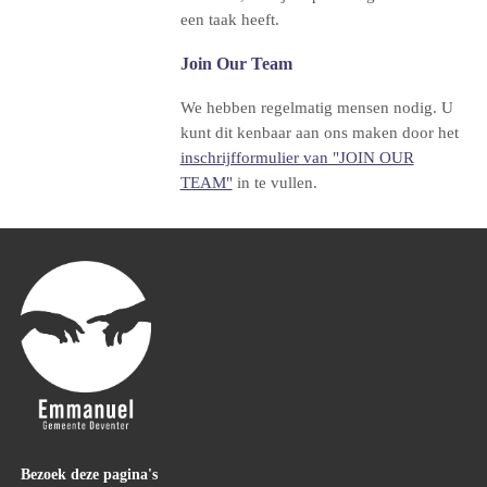
een taak heeft.
Join Our Team
We hebben regelmatig mensen nodig. U
kunt dit kenbaar aan ons maken door het
inschrijfformulier van "JOIN OUR
TEAM"
in te vullen.
Bezoek deze pagina's